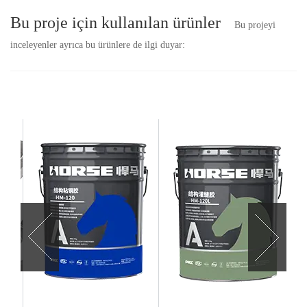
Bu proje için kullanılan ürünler
Bu projeyi
inceleyenler ayrıca bu ürünlere de ilgi duyar: