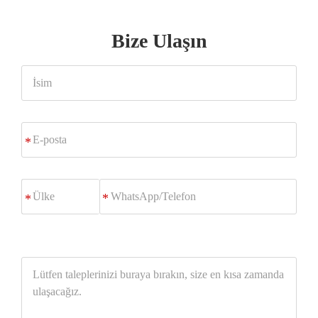
Bize Ulaşın
İsim
E-
*
posta
WhatsApp/Telefon
*
Lütfen
taleplerinizi
buraya
bırakın,