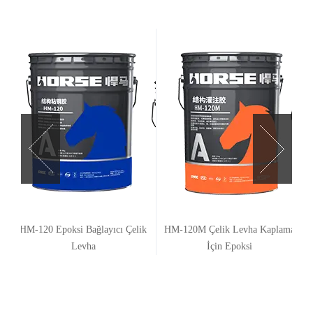
HM-120 Epoksi Bağlayıcı Çelik
HM-120M Çelik Levha Kaplama
Levha
İçin Epoksi