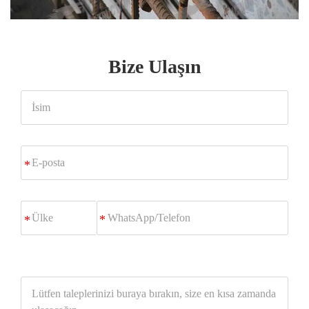
Bize Ulaşın
İsim
E-
*
posta
WhatsApp/Telefon
*
Lütfen
taleplerinizi