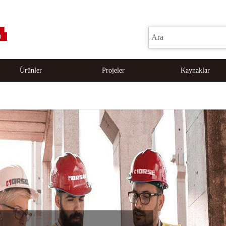
Ürünler
Projeler
Kaynaklar