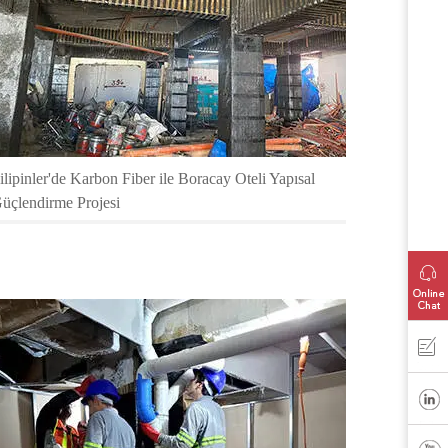
ilipinler'de Karbon Fiber ile Boracay Oteli Yapısal
üçlendirme Projesi