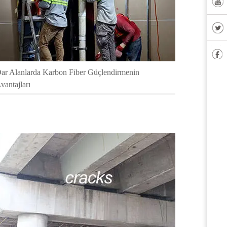
ar Alanlarda Karbon Fiber Güçlendirmenin
vantajları