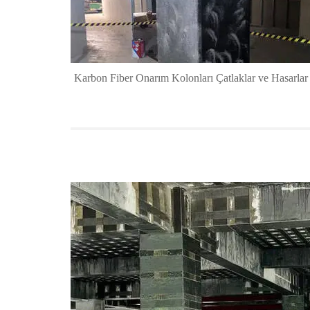
Karbon Fiber Onarım Kolonları Çatlaklar ve Hasarlar