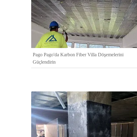
Pago Pago'da Karbon Fiber Villa Döşemelerini
Güçlendirin