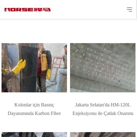
Kolonlar için Basınç
Jakarta Selatan'da HM-120L
Dayanımında Karbon Fiber
Enjeksiyonu ile Çatlak Onarımı