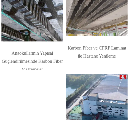
Karbon Fiber ve CFRP Laminat
Anaokullarının Yapısal
ile Hastane Yenileme
Güçlendirilmesinde Karbon Fiber
Malzemeler