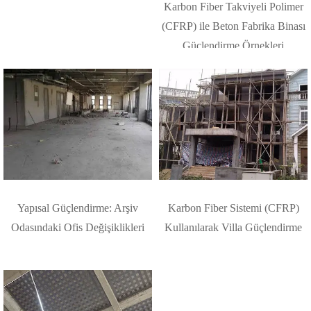
Karbon Fiber Takviyeli Polimer
(CFRP) ile Beton Fabrika Binası
Güçlendirme Örnekleri
Yapısal Güçlendirme: Arşiv
Karbon Fiber Sistemi (CFRP)
Odasındaki Ofis Değişiklikleri
Kullanılarak Villa Güçlendirme